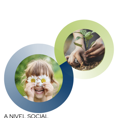
A NIVEL SOCIAL