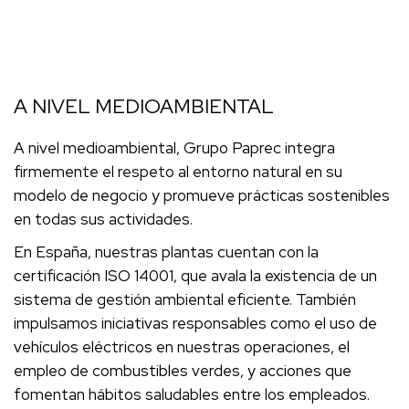
A NIVEL MEDIOAMBIENTAL
A nivel medioambiental, Grupo Paprec integra
firmemente el respeto al entorno natural en su
modelo de negocio y promueve prácticas sostenibles
en todas sus actividades.
En España, nuestras plantas cuentan con la
certificación ISO 14001, que avala la existencia de un
sistema de gestión ambiental eficiente. También
impulsamos iniciativas responsables como el uso de
vehículos eléctricos en nuestras operaciones, el
empleo de combustibles verdes, y acciones que
fomentan hábitos saludables entre los empleados.