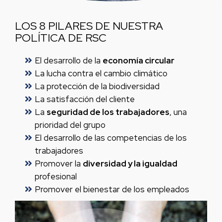
LOS 8 PILARES DE NUESTRA
POLÍTICA DE RSC
El desarrollo de la
economía circular
La lucha contra el cambio climático
La protección de la biodiversidad
La satisfacción del cliente
La
seguridad de los trabajadores
, una
prioridad del grupo
El desarrollo de las competencias de los
trabajadores
Promover la
diversidad y la igualdad
profesional
Promover el bienestar de los empleados