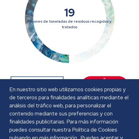
19
Millones de toneladas de residuos recogidos y
tratados
En nuestro sitio web utilizamos cookies propias y
de terceros para finalidades analíticas mediante el
análisis del tráfico web, para personalizar el
contenido mediante sus preferencias y con
finalidades publicitarias. Para más información
puedes consultar nuestra Política de Cookies
pulsando en
más información
. Puedes aceptar y