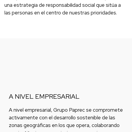
una estrategia de responsabilidad social que sitúa a
las personas en el centro de nuestras prioridades.
A NIVEL EMPRESARIAL
A nivel empresarial, Grupo Paprec se compromete
activamente con el desarrollo sostenible de las
zonas geográficas en los que opera, colaborando