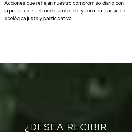
Acciones que reflejan nuestro compromiso diario con
la protección del medio ambiente y con una transición
ecológica justa y participativa.
¿DESEA RECIBIR