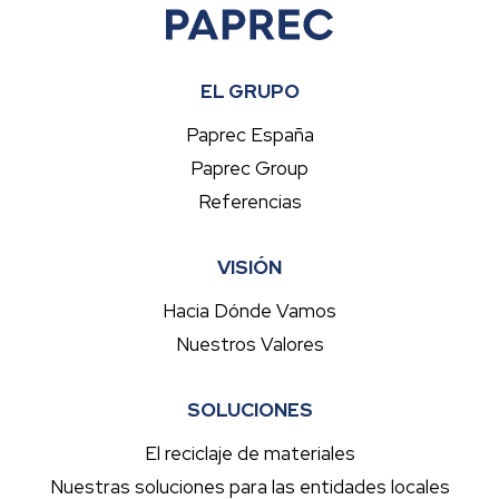
EL GRUPO
Paprec España
Paprec Group
Referencias
VISIÓN
Hacia Dónde Vamos
Nuestros Valores
SOLUCIONES
El reciclaje de materiales
Nuestras soluciones para las entidades locales