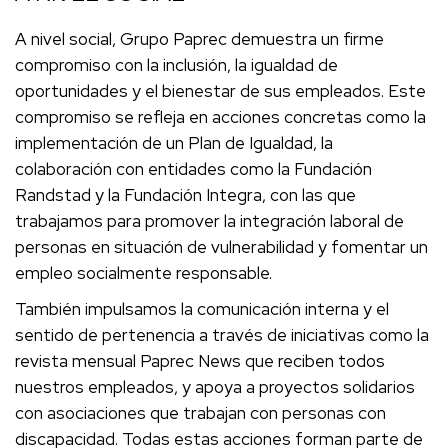
A nivel social, Grupo Paprec demuestra un firme
compromiso con la inclusión, la igualdad de
oportunidades y el bienestar de sus empleados. Este
compromiso se refleja en acciones concretas como la
implementación de un Plan de Igualdad, la
colaboración con entidades como la Fundación
Randstad y la Fundación Integra, con las que
trabajamos para promover la integración laboral de
personas en situación de vulnerabilidad y fomentar un
empleo socialmente responsable.
También impulsamos la comunicación interna y el
sentido de pertenencia a través de iniciativas como la
revista mensual Paprec News que reciben todos
nuestros empleados, y apoya a proyectos solidarios
con asociaciones que trabajan con personas con
discapacidad. Todas estas acciones forman parte de