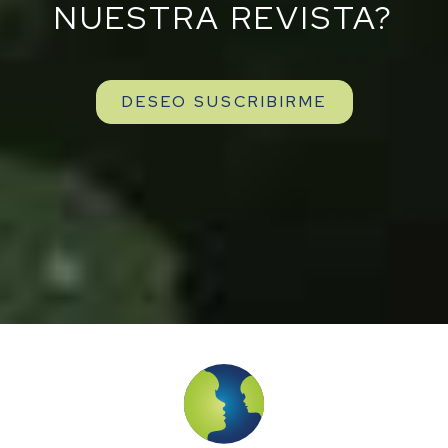
NUESTRA REVISTA?
DESEO SUSCRIBIRME