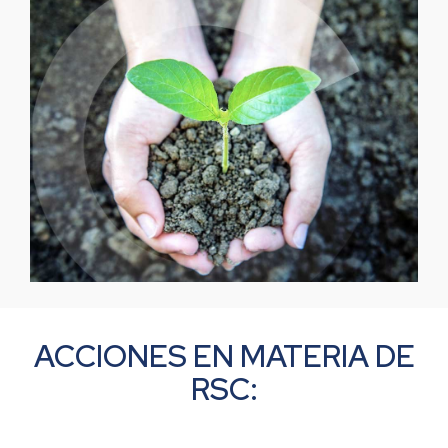
ACCIONES EN MATERIA DE
RSC: