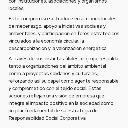
con instituciones, asociaciones y organismos
locales.
Este compromiso se traduce en acciones locales
de mecenazgo, apoyo a iniciativas sociales y
ambientales, y participación en foros estratégicos
vinculados a la economía circular, la
descarbonización y la valorización energética.
A través de sus distintas filiales, el grupo respalda
tanto a organizaciones del ámbito ambiental
como a proyectos solidarios y culturales,
reforzando así su papel como agente responsable
y comprometido con el tejido social. Estas
acciones reflejan una visión de empresa que
integra el impacto positivo en la sociedad como
un pilar fundamental de su estrategia de
Responsabilidad Social Corporativa.