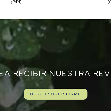
(GRI).
(
EA RECIBIR NUESTRA REV
DESEO SUSCRIBIRME