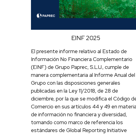
EINF 2025
El presente informe relativo al Estado de
Información No Financiera Complementario
(EINF) de Grupo Paprec, S.L.U., cumple de
manera complementaria al Informe Anual del
Grupo con las disposiciones generales
publicadas en la Ley 11/2018, de 28 de
diciembre, por la que se modifica el Código d
Comercio en sus artículos 44 y 49 en materi
de información no financiera y diversidad,
tomando como marco de referencia los
estándares de Global Reporting Initiative