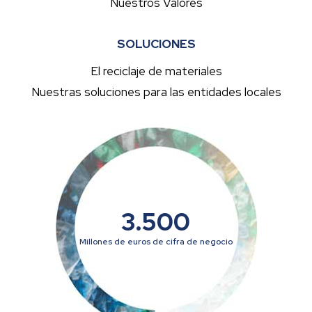
Nuestros Valores
SOLUCIONES
El reciclaje de materiales
Nuestras soluciones para las entidades locales
3.500
Millones de euros de cifra de negocio