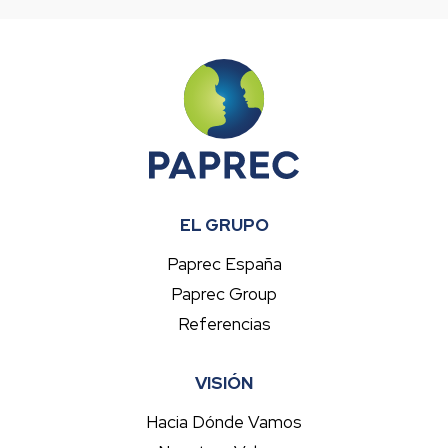
EL GRUPO
Paprec España
Paprec Group
Referencias
VISIÓN
Hacia Dónde Vamos