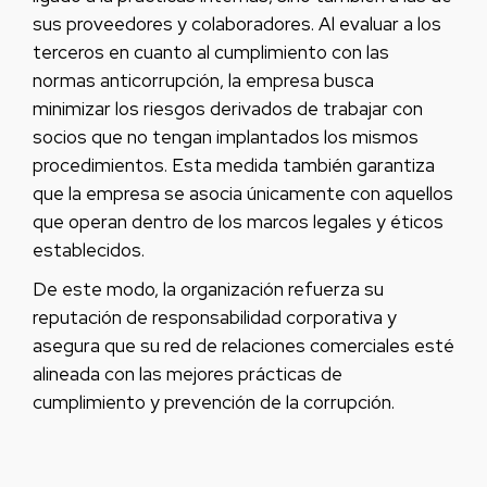
sus proveedores y colaboradores. Al evaluar a los
terceros en cuanto al cumplimiento con las
normas anticorrupción, la empresa busca
minimizar los riesgos derivados de trabajar con
socios que no tengan implantados los mismos
procedimientos. Esta medida también garantiza
que la empresa se asocia únicamente con aquellos
que operan dentro de los marcos legales y éticos
establecidos.
De este modo, la organización refuerza su
reputación de responsabilidad corporativa y
asegura que su red de relaciones comerciales esté
alineada con las mejores prácticas de
cumplimiento y prevención de la corrupción.