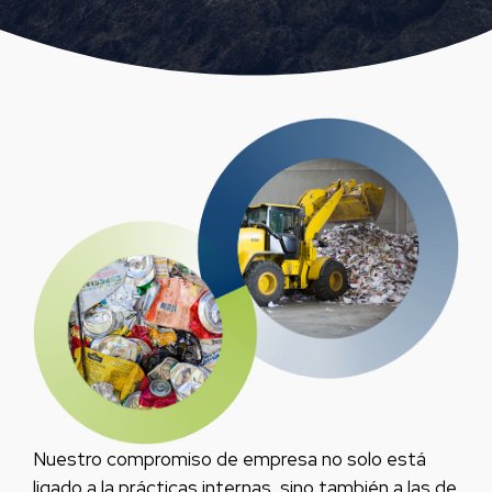
Nuestro compromiso de empresa no solo está
ligado a la prácticas internas, sino también a las de