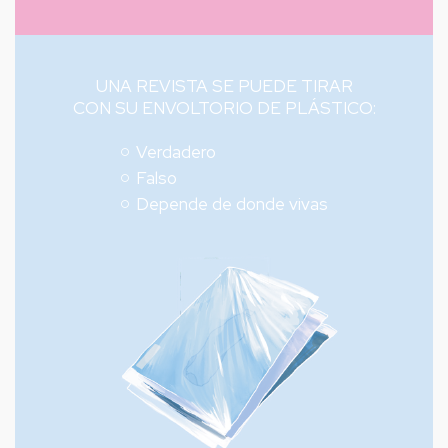
UNA REVISTA SE PUEDE TIRAR
CON SU ENVOLTORIO DE PLÁSTICO:
Verdadero
Falso
Depende de donde vivas