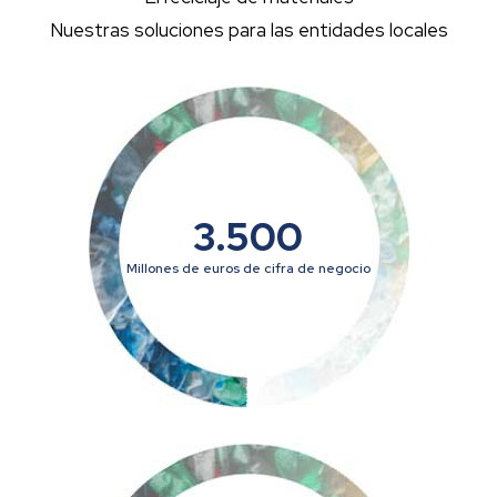
Nuestras soluciones para las entidades locales
3.500
Millones de euros de cifra de negocio