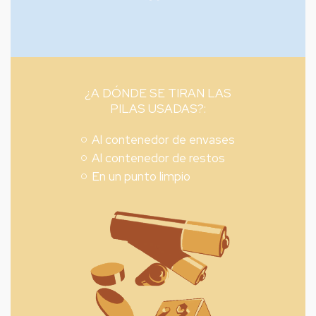
¿A DÓNDE SE TIRAN LAS
PILAS USADAS?:
Al contenedor de envases
Al contenedor de restos
En un punto limpio