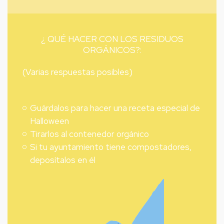
¿ QUÉ HACER CON LOS RESIDUOS
ORGÁNICOS?:
(Varias respuestas posibles)
Guárdalos para hacer una receta especial de
Halloween
Tirarlos al contenedor orgánico
Si tu ayuntamiento tiene compostadores,
deposítalos en él