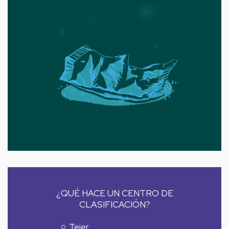
¿QUÉ HACE UN CENTRO DE
CLASIFICACIÓN?
Tejer