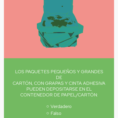
LOS PAQUETES PEQUEÑOS Y GRANDES
DE
CARTÓN, CON GRAPAS Y CINTA ADHESIVA
PUEDEN DEPOSITARSE EN EL
CONTENEDOR DE PAPEL/CARTÓN:
Verdadero
Falso