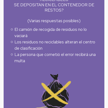
SE DEPOSITAN EN EL CONTENEDOR DE
RESTOS?
(Varias respuestas posibles)
El camión de recogida de residuos no lo
vaciará
Los residuos no reciclables alteran el centro
de clasificación
La persona que cometió el error recibirá una
multa