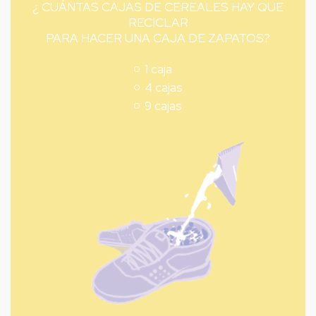
¿ CUÁNTAS CAJAS DE CEREALES HAY QUE
RECICLAR
PARA HACER UNA CAJA DE ZAPATOS?
1 caja
4 cajas
9 cajas