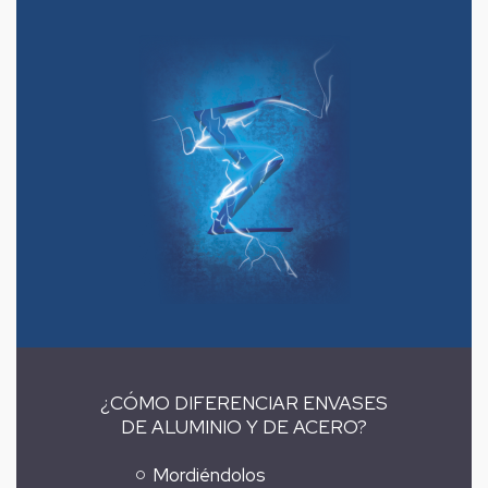
¿CÓMO DIFERENCIAR ENVASES
DE ALUMINIO Y DE ACERO?
Mordiéndolos