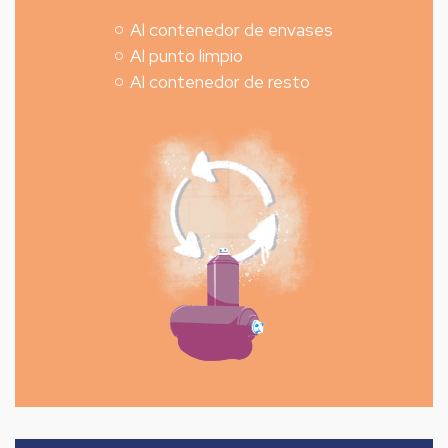
Al contenedor de envases
Al punto limpio
Al contenedor de resto