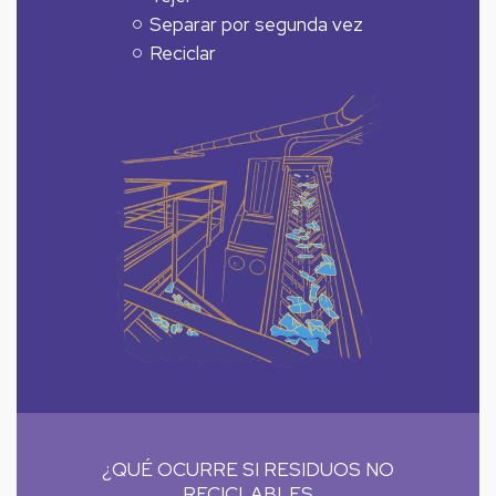
Separar por segunda vez
Reciclar
¿QUÉ OCURRE SI RESIDUOS NO
RECICLABLES