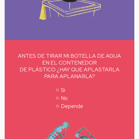
ANTES DE TIRAR MI BOTELLA DE AGUA
EN EL CONTENEDOR
DE PLÁSTICO ¿HAY QUE APLASTARLA
PARA APLANARLA?
Si
No
Depende