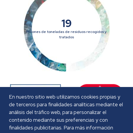
19
Millones de toneladas de residuos recogidos y
tratados
En nuestro sitio web utilizamos cookies propias y
de terceros para finalidades analíticas mediante el
análisis del tráfico web, para personalizar el
contenido mediante sus preferencias y con
finalidades publicitarias. Para más información