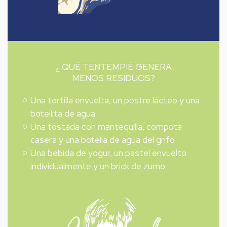
¿ QUÉ TENTEMPIÉ GENERA
MENOS RESIDUOS?
Una tortilla envuelta, un postre lácteo y una
botellita de agua
Una tostada con mantequilla, compota
casera y una botella de agua del grifo
Una bebida de yogur, un pastel envuelto
individualmente y un brick de zumo