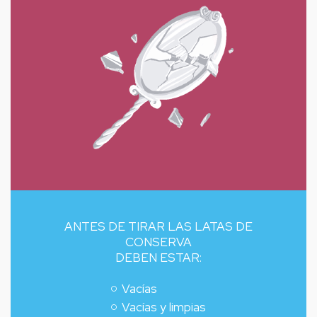
ANTES DE TIRAR LAS LATAS DE
CONSERVA
DEBEN ESTAR:
Vacías
Vacías y limpias