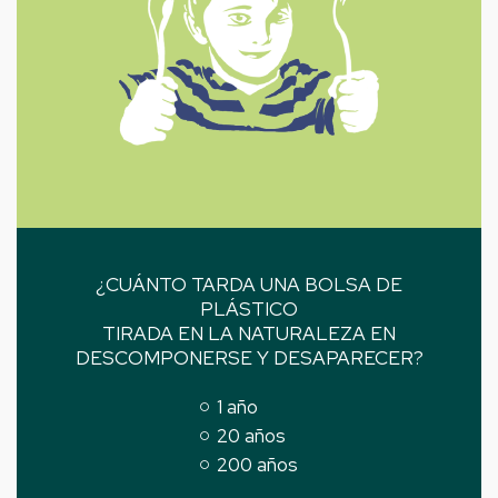
¿CUÁNTO TARDA UNA BOLSA DE
PLÁSTICO
TIRADA EN LA NATURALEZA EN
DESCOMPONERSE Y DESAPARECER?
1 año
20 años
200 años