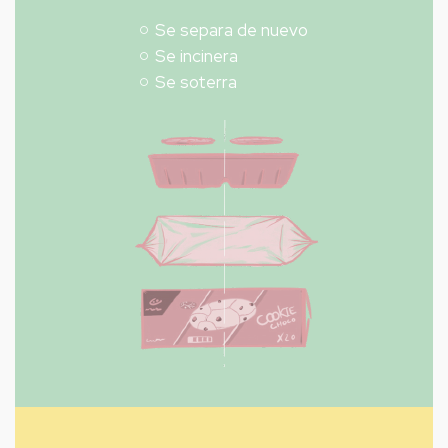
Se separa de nuevo
Se incinera
Se soterra