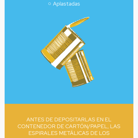
Aplastadas
ANTES DE DEPOSITARLAS EN EL
CONTENEDOR DE CARTÓN/PAPEL, LAS
ESPIRALES METÁLICAS DE LOS