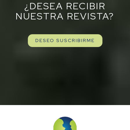
¿DESEA RECIBIR
NUESTRA REVISTA?
DESEO SUSCRIBIRME