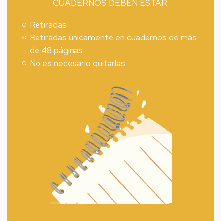
CUADERNOS DEBEN ESTAR:
Retiradas
Retiradas únicamente en cuadernos de más
de 48 páginas
No es necesario quitarlas