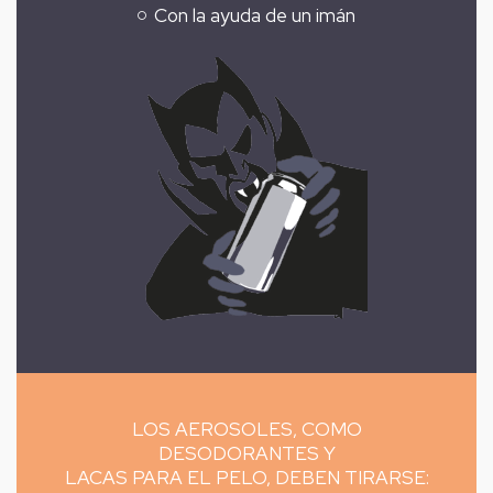
Con la ayuda de un imán
LOS AEROSOLES, COMO
DESODORANTES Y
LACAS PARA EL PELO, DEBEN TIRARSE: