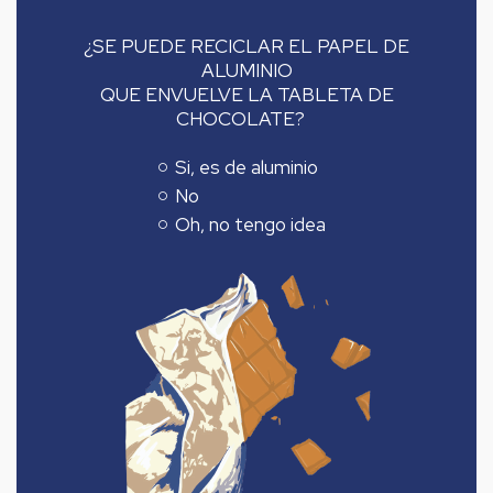
¿SE PUEDE RECICLAR EL PAPEL DE
ALUMINIO
QUE ENVUELVE LA TABLETA DE
CHOCOLATE?
Si, es de aluminio
No
Oh, no tengo idea