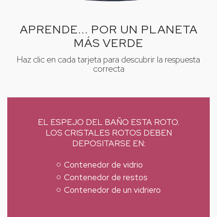
APRENDE... POR UN PLANETA
MÁS VERDE
Haz clic en cada tarjeta para descubrir la respuesta
correcta
EL ESPEJO DEL BAÑO ESTA ROTO.
LOS CRISTALES ROTOS DEBEN
DEPOSITARSE EN:
Contenedor de vidrio
Contenedor de restos
Contenedor de un vidriero