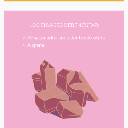
LOS ENVASES DEBEN ESTAR:
Almacenados unos dentro de otros
A granel