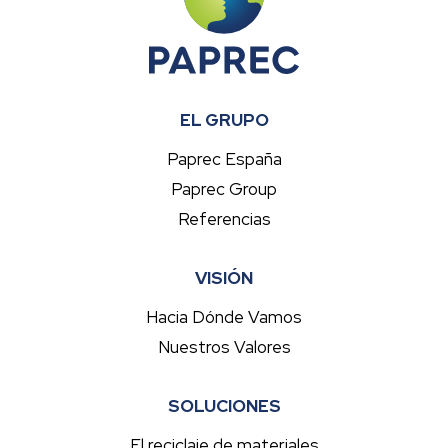
EL GRUPO
Paprec España
Paprec Group
Referencias
VISIÓN
Hacia Dónde Vamos
Nuestros Valores
SOLUCIONES
El reciclaje de materiales