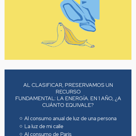
AL CLASIFICAR, PRESERVAMOS UN
RECURSO
FUNDAMENTAL: LA ENERGÍA. EN 1 AÑO, ¿A
CUÁNTO EQUIVALE?
Al consumo anual de luz de una persona
La luz de mi calle
Al consumo de París