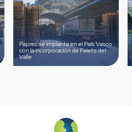
Paprec se implanta en el País Vasco
con la incorporación de Palets del
Valle