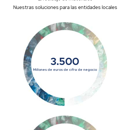
Nuestras soluciones para las entidades locales
3.500
Millones de euros de cifra de negocio