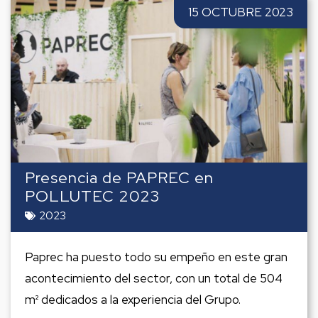
15 OCTUBRE 2023
Presencia de PAPREC en
POLLUTEC 2023
2023
Paprec ha puesto todo su empeño en este gran
acontecimiento del sector, con un total de 504
m² dedicados a la experiencia del Grupo.