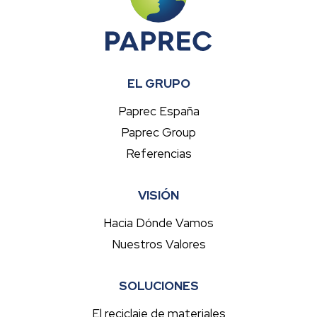
EL GRUPO
Paprec España
Paprec Group
Referencias
VISIÓN
Hacia Dónde Vamos
Nuestros Valores
SOLUCIONES
El reciclaje de materiales