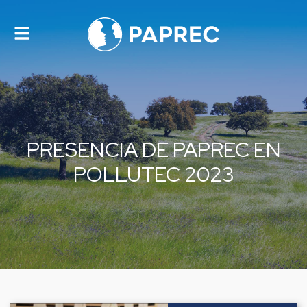
Alternar
navegación
PRESENCIA DE PAPREC EN
POLLUTEC 2023