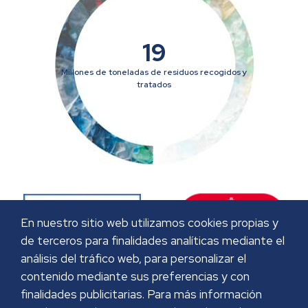
19
Millones de toneladas de residuos recogidos y
tratados
En nuestro sitio web utilizamos cookies propias y
de terceros para finalidades analíticas mediante el
análisis del tráfico web, para personalizar el
contenido mediante sus preferencias y con
finalidades publicitarias. Para más información