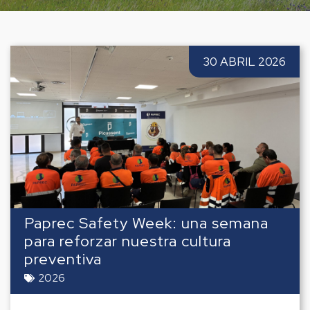
30 ABRIL 2026
Paprec Safety Week: una semana
para reforzar nuestra cultura
preventiva
2026