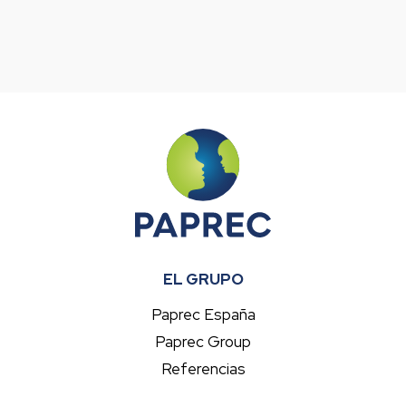
EL GRUPO
Paprec España
Paprec Group
Referencias