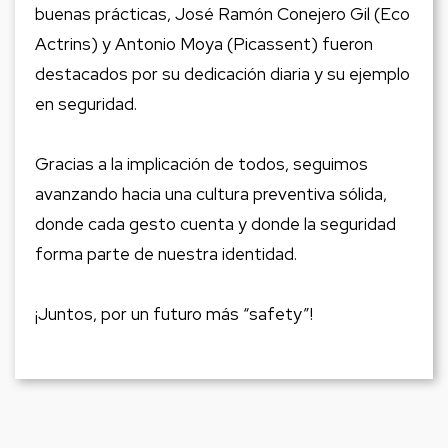
buenas prácticas, José Ramón Conejero Gil (Eco
Actrins) y Antonio Moya (Picassent) fueron
destacados por su dedicación diaria y su ejemplo
en seguridad.
Gracias a la implicación de todos, seguimos
avanzando hacia una cultura preventiva sólida,
donde cada gesto cuenta y donde la seguridad
forma parte de nuestra identidad.
¡Juntos, por un futuro más “safety”!