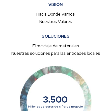
VISIÓN
Hacia Dónde Vamos
Nuestros Valores
SOLUCIONES
El reciclaje de materiales
Nuestras soluciones para las entidades locales
3.500
Millones de euros de cifra de negocio