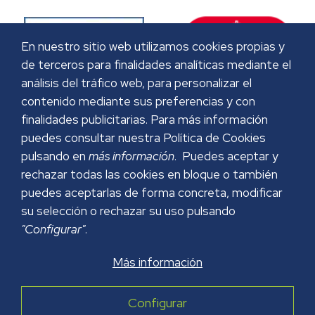
En nuestro sitio web utilizamos cookies propias y
de terceros para finalidades analíticas mediante el
análisis del tráfico web, para personalizar el
contenido mediante sus preferencias y con
finalidades publicitarias. Para más información
puedes consultar nuestra Política de Cookies
pulsando en
más información
. Puedes aceptar y
rechazar todas las cookies en bloque o también
puedes aceptarlas de forma concreta, modificar
su selección o rechazar su uso pulsando
"Configurar"
.
Más información
AVISO LEGAL
POLÍTICA DE PRIVACIDAD
Configurar