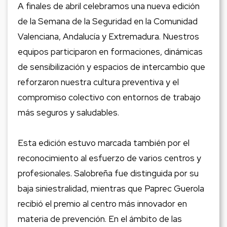
A finales de abril celebramos una nueva edición
de la Semana de la Seguridad en la Comunidad
Valenciana, Andalucía y Extremadura. Nuestros
equipos participaron en formaciones, dinámicas
de sensibilización y espacios de intercambio que
reforzaron nuestra cultura preventiva y el
compromiso colectivo con entornos de trabajo
más seguros y saludables.
Esta edición estuvo marcada también por el
reconocimiento al esfuerzo de varios centros y
profesionales. Salobreña fue distinguida por su
baja siniestralidad, mientras que Paprec Guerola
recibió el premio al centro más innovador en
materia de prevención. En el ámbito de las