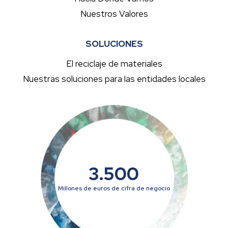
Nuestros Valores
SOLUCIONES
El reciclaje de materiales
Nuestras soluciones para las entidades locales
3.500
Millones de euros de cifra de negocio