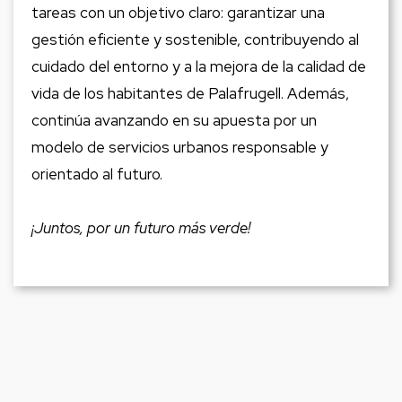
tareas con un objetivo claro: garantizar una
gestión eficiente y sostenible, contribuyendo al
cuidado del entorno y a la mejora de la calidad de
vida de los habitantes de Palafrugell. Además,
continúa avanzando en su apuesta por un
modelo de servicios urbanos responsable y
orientado al futuro.
¡Juntos, por un futuro más verde!