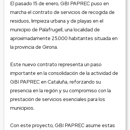
El pasado 15 de enero, GBI PAPREC puso en
marcha el contrato de servicios de recogida de
residuos, limpieza urbana y de playas en el
municipio de Palafrugell, una localidad de
aproximadamente 25.000 habitantes situada en
la provincia de Girona.
Este nuevo contrato representa un paso
importante en la consolidación de la actividad de
GBI PAPREC en Cataluña, reforzando su
presencia en la región y su compromiso con la
prestación de servicios esenciales para los
municipios.
Con este proyecto, GBI PAPREC asume estas