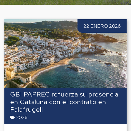
22 ENERO 2026
GBI PAPREC refuerza su presencia
en Cataluña con el contrato en
Palafrugell
2026