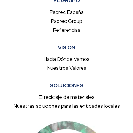
EL GRUPO
Paprec España
Paprec Group
Referencias
VISIÓN
Hacia Dónde Vamos
Nuestros Valores
SOLUCIONES
El reciclaje de materiales
Nuestras soluciones para las entidades locales