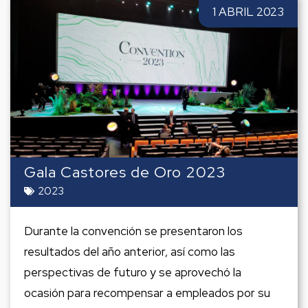
1 ABRIL 2023
Gala Castores de Oro 2023
2023
Durante la convención se presentaron los
resultados del año anterior, así como las
perspectivas de futuro y se aprovechó la
ocasión para recompensar a empleados por su