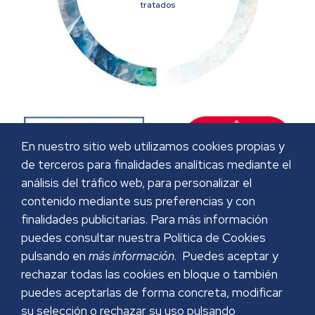
tratados
En nuestro sitio web utilizamos cookies propias y
de terceros para finalidades analíticas mediante el
análisis del tráfico web, para personalizar el
contenido mediante sus preferencias y con
finalidades publicitarias. Para más información
puedes consultar nuestra Política de Cookies
pulsando en
más información
. Puedes aceptar y
rechazar todas las cookies en bloque o también
puedes aceptarlas de forma concreta, modificar
su selección o rechazar su uso pulsando