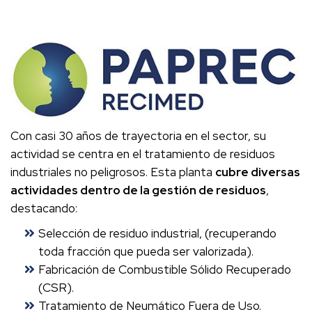
Con casi 30 años de trayectoria en el sector, su
actividad se centra en el tratamiento de residuos
industriales no peligrosos. Esta planta
cubre diversas
actividades dentro de la gestión de residuos
,
destacando:
Selección de residuo industrial, (recuperando
toda fracción que pueda ser valorizada).
Fabricación de Combustible Sólido Recuperado
(CSR).
Tratamiento de Neumático Fuera de Uso.