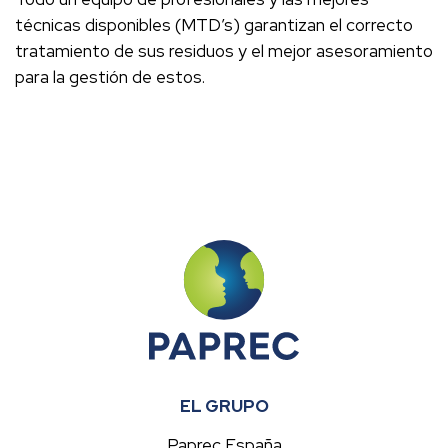
técnicas disponibles (MTD’s) garantizan el correcto
tratamiento de sus residuos y el mejor asesoramiento
para la gestión de estos.
EL GRUPO
Paprec España