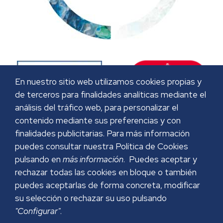
En nuestro sitio web utilizamos cookies propias y
de terceros para finalidades analíticas mediante el
análisis del tráfico web, para personalizar el
contenido mediante sus preferencias y con
finalidades publicitarias. Para más información
puedes consultar nuestra Política de Cookies
pulsando en
más información
. Puedes aceptar y
rechazar todas las cookies en bloque o también
puedes aceptarlas de forma concreta, modificar
su selección o rechazar su uso pulsando
"Configurar"
.