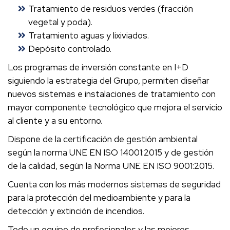
Tratamiento de residuos verdes (fracción
vegetal y poda).
Tratamiento aguas y lixiviados.
Depósito controlado.
Los programas de inversión constante en I+D
siguiendo la estrategia del Grupo, permiten diseñar
nuevos sistemas e instalaciones de tratamiento con
mayor componente tecnológico que mejora el servicio
al cliente y a su entorno.
Dispone de la certificación de gestión ambiental
según la norma UNE EN ISO 14001:2015 y de gestión
de la calidad, según la Norma UNE EN ISO 9001:2015.
Cuenta con los más modernos sistemas de seguridad
para la protección del medioambiente y para la
detección y extinción de incendios.
Todo un equipo de profesionales y las mejores