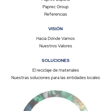
Paprec Group
Referencias
VISIÓN
Hacia Dónde Vamos
Nuestros Valores
SOLUCIONES
El reciclaje de materiales
Nuestras soluciones para las entidades locales