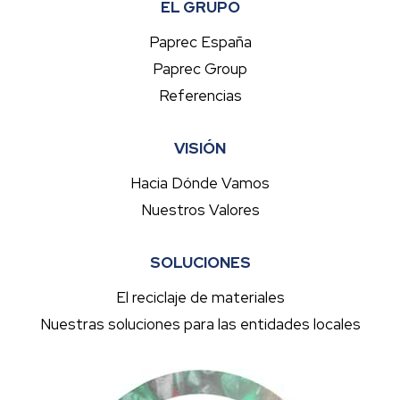
EL GRUPO
Paprec España
Paprec Group
Referencias
VISIÓN
Hacia Dónde Vamos
Nuestros Valores
SOLUCIONES
El reciclaje de materiales
Nuestras soluciones para las entidades locales