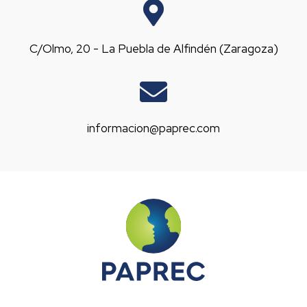
C/Olmo, 20 - La Puebla de Alfindén (Zaragoza)
informacion@paprec.com