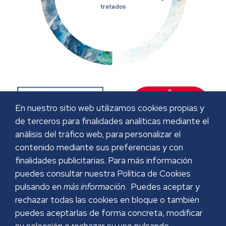
tratados
En nuestro sitio web utilizamos cookies propias y
de terceros para finalidades analíticas mediante el
análisis del tráfico web, para personalizar el
contenido mediante sus preferencias y con
finalidades publicitarias. Para más información
puedes consultar nuestra Política de Cookies
pulsando en
más información
. Puedes aceptar y
rechazar todas las cookies en bloque o también
puedes aceptarlas de forma concreta, modificar