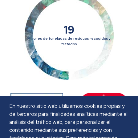
19
Millones de toneladas de residuos recogidos y
tratados
En nuestro sitio web utilizamos cookies propias y
de terceros para finalidades analíticas mediante el
análisis del tráfico web, para personalizar el
contenido mediante sus preferencias y con