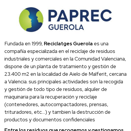
Fundada en 1999,
Reciclatges Guerola
es una
compañía especializada en el reciclaje de residuos
industriales y comerciales en la Comunidad Valenciana,
dispone de un planta de tratamiento y gestión de
23.400 m2 en la localidad de Aielo de Malferit, cercana
a Valencia. sus principales actividades son la recogida
y gestión de todo tipo de residuos, alquiler de
maquinaria para la recuperación y reciclaje
(contenedores, autocompactadores, prensas,
trituradores, etc…) y tambien la destrucción de
productos y documentos confidenciales
Entre los residuos que recogemos y gestionamos