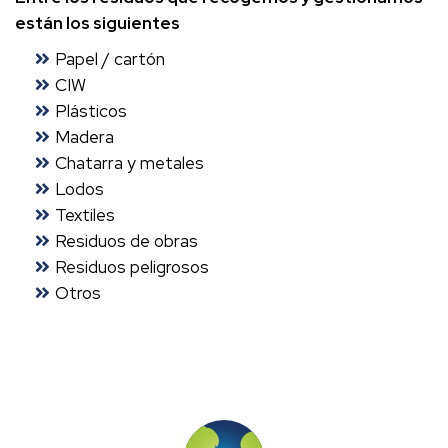
están los siguientes
Papel / cartón
CIW
Plásticos
Madera
Chatarra y metales
Lodos
Textiles
Residuos de obras
Residuos peligrosos
Otros