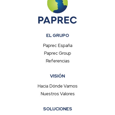
EL GRUPO
Paprec España
Paprec Group
Referencias
VISIÓN
Hacia Dónde Vamos
Nuestros Valores
SOLUCIONES