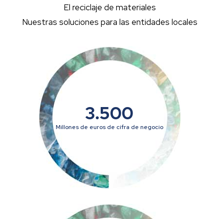
El reciclaje de materiales
Nuestras soluciones para las entidades locales
3.500
Millones de euros de cifra de negocio