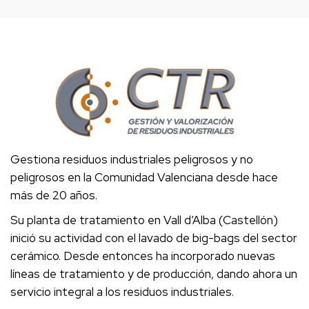
Gestiona residuos industriales peligrosos y no
peligrosos en la Comunidad Valenciana desde hace
más de 20 años.
Su planta de tratamiento en Vall d’Alba (Castellón)
inició su actividad con el lavado de big-bags del sector
cerámico. Desde entonces ha incorporado nuevas
líneas de tratamiento y de producción, dando ahora un
servicio integral a los residuos industriales.