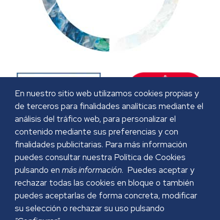
En nuestro sitio web utilizamos cookies propias y
de terceros para finalidades analíticas mediante el
análisis del tráfico web, para personalizar el
contenido mediante sus preferencias y con
finalidades publicitarias. Para más información
puedes consultar nuestra Política de Cookies
pulsando en
más información
. Puedes aceptar y
rechazar todas las cookies en bloque o también
puedes aceptarlas de forma concreta, modificar
su selección o rechazar su uso pulsando