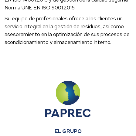
Norma UNE EN ISO 9001:2015.
Su equipo de profesionales ofrece a los clientes un
servicio integral en la gestión de residuos, así como
asesoramiento en la optimización de sus procesos de
acondicionamiento y almacenamiento interno.
EL GRUPO