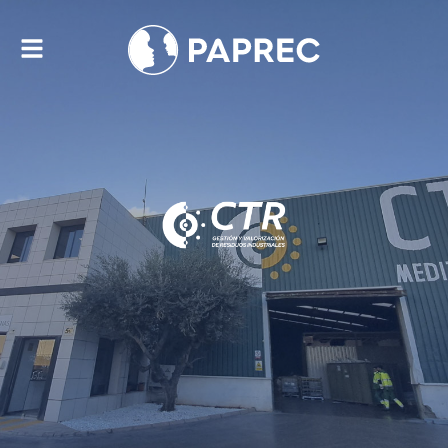
Alternar
navegación