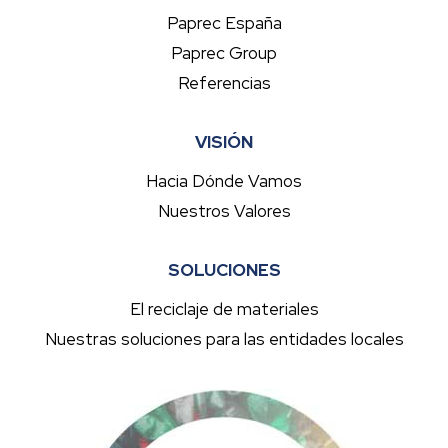
Paprec España
Paprec Group
Referencias
VISIÓN
Hacia Dónde Vamos
Nuestros Valores
SOLUCIONES
El reciclaje de materiales
Nuestras soluciones para las entidades locales