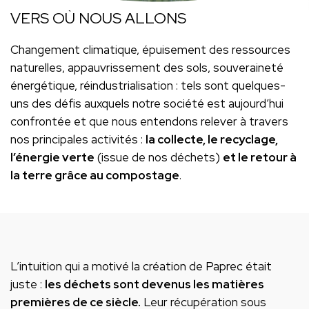
VERS OÙ NOUS ALLONS
Changement climatique, épuisement des ressources
naturelles, appauvrissement des sols, souveraineté
énergétique, réindustrialisation : tels sont quelques-
uns des défis auxquels notre société est aujourd’hui
confrontée et que nous entendons relever à travers
nos principales activités :
la collecte, le recyclage,
l’énergie verte
(issue de nos déchets)
et le retour à
la terre grâce au compostage
.
L’intuition qui a motivé la création de Paprec était
juste :
les déchets sont devenus les matières
premières de ce siècle.
Leur récupération sous