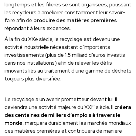
longtemps et les filières se sont organisées, poussant
les recycleurs à améliorer constamment leur savoir-
faire afin de
produire des matières premières
répondant à leurs exigences.
À la fin du XXe siècle, le recyclage est devenu une
activité industrielle nécessitant d’importants
investissements (plus de 1,5 milliard d’euros investis
dans nos installations) afin de relever les défis
innovants liés au traitement d’une gamme de déchets
toujours plus diversifiée.
Le recyclage a un avenir prometteur devant lui. Il
e
deviendra une activité majeure du XXI
siècle.
Il créera
des centaines de milliers d’emplois à travers le
monde
, marquera durablement les marchés mondiaux
des matières premières et contribuera de manière