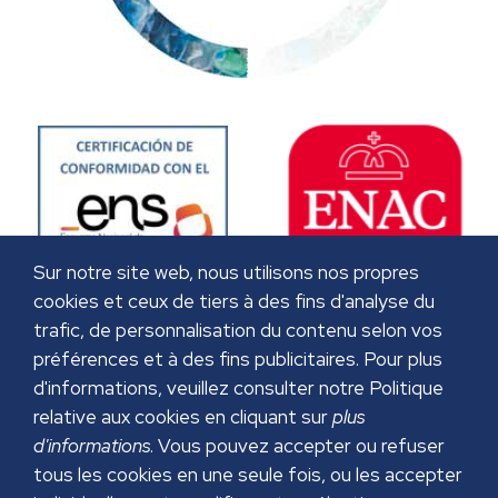
Sur notre site web, nous utilisons nos propres
cookies et ceux de tiers à des fins d'analyse du
trafic, de personnalisation du contenu selon vos
préférences et à des fins publicitaires. Pour plus
d'informations, veuillez consulter notre Politique
relative aux cookies en cliquant sur
plus
d'informations
. Vous pouvez accepter ou refuser
tous les cookies en une seule fois, ou les accepter