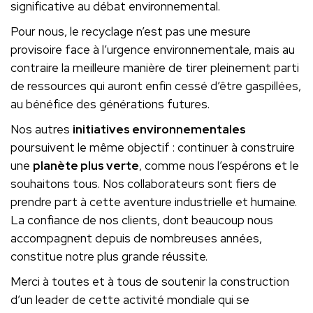
significative au débat environnemental.
Pour nous, le recyclage n’est pas une mesure
provisoire face à l’urgence environnementale, mais au
contraire la meilleure manière de tirer pleinement parti
de ressources qui auront enfin cessé d’être gaspillées,
au bénéfice des générations futures.
Nos autres
initiatives environnementales
poursuivent le même objectif : continuer à construire
une
planète plus verte
, comme nous l’espérons et le
souhaitons tous. Nos collaborateurs sont fiers de
prendre part à cette aventure industrielle et humaine.
La confiance de nos clients, dont beaucoup nous
accompagnent depuis de nombreuses années,
constitue notre plus grande réussite.
Merci à toutes et à tous de soutenir la construction
d’un leader de cette activité mondiale qui se