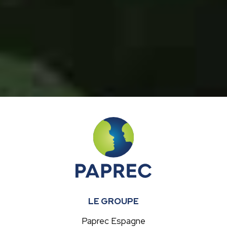
LE GROUPE
Paprec Espagne