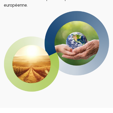
européenne.