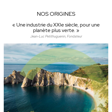
NOS ORIGINES
« Une industrie du XXIe siècle, pour une
planète plus verte. »
Jean-Luc Petithuguenin, Fondateur