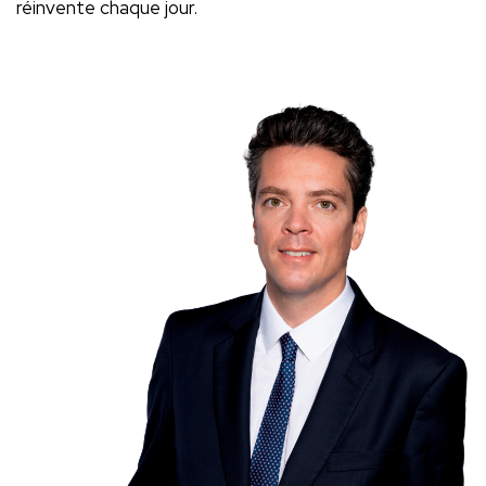
réinvente chaque jour.