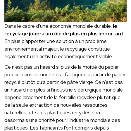
Dans le cadre d’une économie mondiale durable,
le
recyclage jouera un rôle de plus en plus important.
En plus d’apporter une solution à un problème
environnemental majeur, le recyclage constitue
également une activité économiquement viable.
Ce n’est pas un hasard si plus de la moitié du papier
produit dans le monde est fabriquée à partir de papier
recyclé plutôt qu’à partir de pâte vierge. Ce n’est pas
un hasard non plus si l’industrie sidérurgique mondiale
dépend largement de la ferraille recyclée plutôt que
de la seule extraction de nouvelles ressources
naturelles, et si les plastiques recyclés sont
désormais une priorité pour l’industrie mondiale des
plastiques. Les fabricants l’ont compris depuis