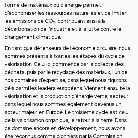
forme de matériaux ou d’énergie permet
d’économiser les ressources naturelles et de limiter
les émissions de CO₂, contribuant ainsi à la
décarbonation de l’industrie et à la lutte contre le
changement climatique.
En tant que défenseurs de l’économie circulaire, nous
sommes présents à toutes les étapes du cycle de
valorisation. Celui-ci commence par la collecte des
déchets, puis par le recyclage des matériaux, l’un de
nos domaines d’expertise, dans lequel nous figurons
déjà parmi les leaders européens. Viennent ensuite la
valorisation et la production d’énergie verte, secteur
dans lequel nous sommes également devenus un
acteur majeur en Europe. Le troisième cycle est celui
de la valorisation organique, le retour à la terre. Dans
ce domaine encore en développement, nous avons
été reconnus comme pionniers par la Commission