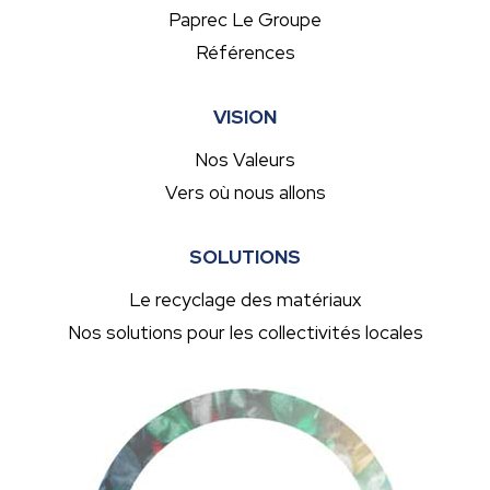
Paprec Le Groupe
Références
VISION
Nos Valeurs
Vers où nous allons
SOLUTIONS
Le recyclage des matériaux
Nos solutions pour les collectivités locales