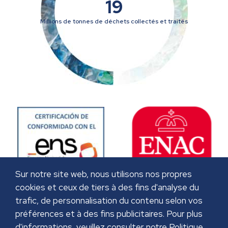
19
Millions de tonnes de déchets collectés et traités
Sur notre site web, nous utilisons nos propres
cookies et ceux de tiers à des fins d'analyse du
trafic, de personnalisation du contenu selon vos
préférences et à des fins publicitaires. Pour plus
d'informations, veuillez consulter notre Politique