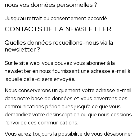
nous vos données personnelles ?
Jusqu’au retrait du consentement accordé.
CONTACTS DE LA NEWSLETTER
Quelles données recueillons-nous via la
newsletter ?
Sur le site web, vous pouvez vous abonner à la
newsletter en nous fournissant une adresse e-mail à
laquelle celle-ci sera envoyée.
Nous conserverons uniquement votre adresse e-mail
dans notre base de données et vous enverrons des
communications périodiques jusqu’à ce que vous
demandiez votre désinscription ou que nous cessions
l’envoi de ces communications.
Vous aurez toujours la possibilité de vous désabonner