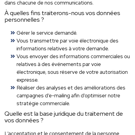
dans chacune de nos communications.
À quelles fins traiterons-nous vos données
personnelles ?
Gérer le service demandé.
Vous transmettre par voie électronique des
informations relatives à votre demande.
Vous envoyer des informations commerciales ou
relatives à des événements par voie
électronique, sous réserve de votre autorisation
expresse.
Réaliser des analyses et des améliorations des
campagnes d’e-mailing afin d’optimiser notre
stratégie commerciale.
Quelle est la base juridique du traitement de
vos données ?
L’acceptation et le consentement de la personne