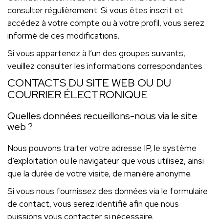
consulter régulièrement. Si vous êtes inscrit et
accédez à votre compte ou à votre profil, vous serez
informé de ces modifications.
Si vous appartenez à l’un des groupes suivants,
veuillez consulter les informations correspondantes :
CONTACTS DU SITE WEB OU DU
COURRIER ÉLECTRONIQUE
Quelles données recueillons-nous via le site
web ?
Nous pouvons traiter votre adresse IP, le système
d’exploitation ou le navigateur que vous utilisez, ainsi
que la durée de votre visite, de manière anonyme.
Si vous nous fournissez des données via le formulaire
de contact, vous serez identifié afin que nous
puissions vous contacter si nécessaire.