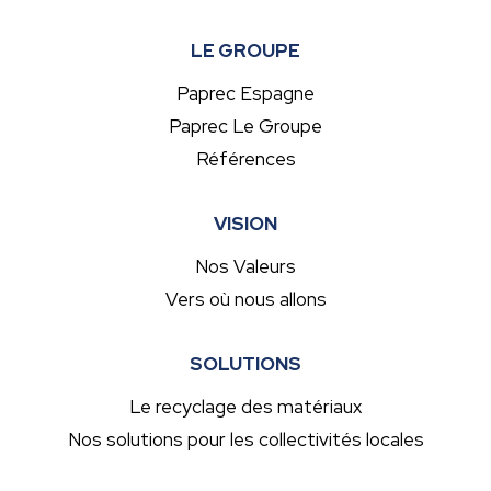
LE GROUPE
Paprec Espagne
Paprec Le Groupe
Références
VISION
Nos Valeurs
Vers où nous allons
SOLUTIONS
Le recyclage des matériaux
Nos solutions pour les collectivités locales