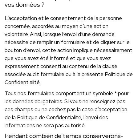
vos données ?
L’acceptation et le consentement de la personne
concernée, accordés au moyen d’une action
volontaire. Ainsi, lorsque l’envoi d’une demande
nécessite de remplir un formulaire et de cliquer sur le
bouton d’envoi, cette action implique nécessairement
que vous avez été informé et que vous avez
expressément consenti au contenu de la clause
associée audit formulaire ou à la présente Politique de
Confidentialité.
Tous nos formulaires comportent un symbole * pour
les données obligatoires. Si vous ne renseignez pas
ces champs ou ne cochez pas la case d’acceptation
de la Politique de Confidentialité, l’envoi des
informations ne sera pas autorisé.
Pendant combien de temps conserverons-