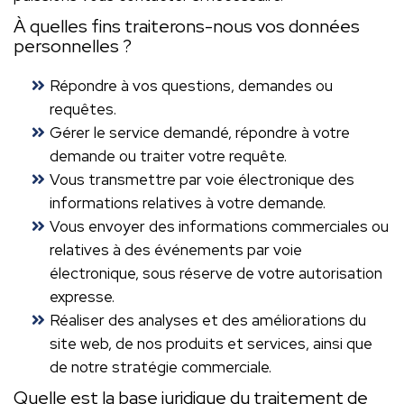
À quelles fins traiterons-nous vos données
personnelles ?
Répondre à vos questions, demandes ou
requêtes.
Gérer le service demandé, répondre à votre
demande ou traiter votre requête.
Vous transmettre par voie électronique des
informations relatives à votre demande.
Vous envoyer des informations commerciales ou
relatives à des événements par voie
électronique, sous réserve de votre autorisation
expresse.
Réaliser des analyses et des améliorations du
site web, de nos produits et services, ainsi que
de notre stratégie commerciale.
Quelle est la base juridique du traitement de