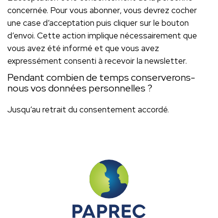
concernée. Pour vous abonner, vous devrez cocher
une case d’acceptation puis cliquer sur le bouton
d’envoi. Cette action implique nécessairement que
vous avez été informé et que vous avez
expressément consenti à recevoir la newsletter.
Pendant combien de temps conserverons-
nous vos données personnelles ?
Jusqu’au retrait du consentement accordé.