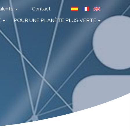
alents
Contact
É
POUR UNE PLANÈTE PLUS VERTE