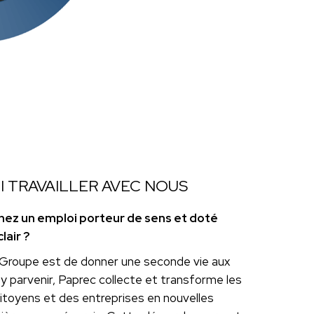
 TRAVAILLER AVEC NOUS
hez un emploi porteur de sens et doté
lair ?
 Groupe est de donner une seconde vie aux
y parvenir, Paprec collecte et transforme les
itoyens et des entreprises en nouvelles