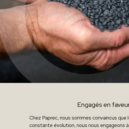
Engagés en faveur 
Chez Paprec, nous sommes convaincus que l
constante évolution, nous nous engageons à c