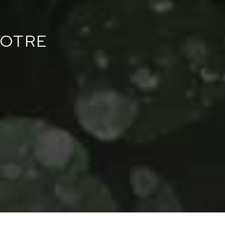
NOTRE