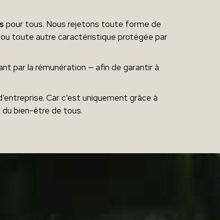
s
pour tous. Nous rejetons toute forme de
icap ou toute autre caractéristique protégée par
t par la rémunération — afin de garantir à
d’entreprise. Car c’est uniquement grâce à
r du bien-être de tous.