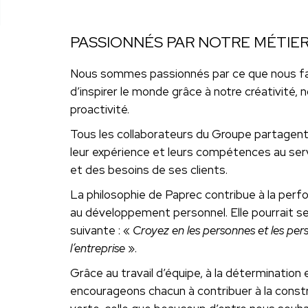
PASSIONNÉS PAR NOTRE MÉTIE
Nous sommes passionnés par ce que nous fa
d’inspirer le monde grâce à notre créativité
proactivité.
Tous les collaborateurs du Groupe partagent
leur expérience et leurs compétences au ser
et des besoins de ses clients.
La philosophie de Paprec contribue à la perf
au développement personnel. Elle pourrait se
suivante : «
Croyez en les personnes et les per
l’entreprise
».
Grâce au travail d’équipe, à la détermination 
encourageons chacun à contribuer à la constr