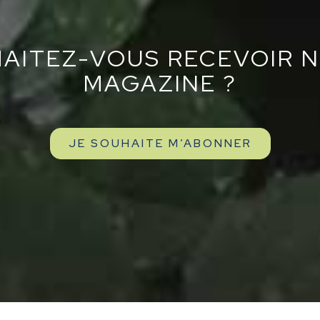
AITEZ-VOUS RECEVOIR 
MAGAZINE ?
JE SOUHAITE M’ABONNER