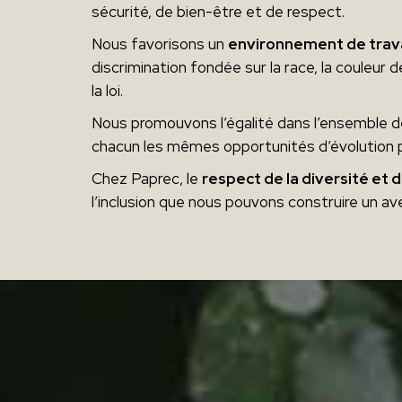
sécurité, de bien-être et de respect.
Nous favorisons un
environnement de travai
discrimination fondée sur la race, la couleur de
la loi.
Nous promouvons l’égalité dans l’ensemble de
chacun les mêmes opportunités d’évolution p
Chez Paprec, le
respect de la diversité et 
l’inclusion que nous pouvons construire un av