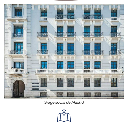
Siège social de Madrid