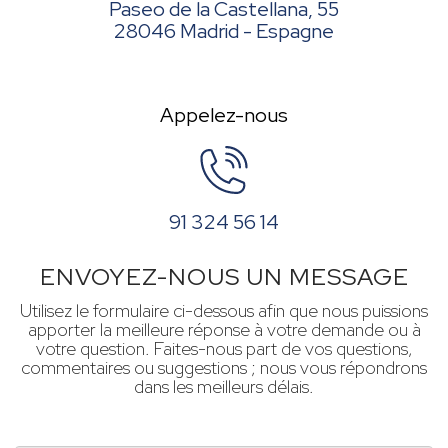
Paseo de la Castellana, 55
28046 Madrid - Espagne
Appelez-nous
91 324 56 14
ENVOYEZ-NOUS UN MESSAGE
Utilisez le formulaire ci-dessous afin que nous puissions
apporter la meilleure réponse à votre demande ou à
votre question. Faites-nous part de vos questions,
commentaires ou suggestions ; nous vous répondrons
dans les meilleurs délais.