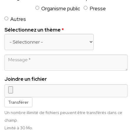
Organisme public
Presse
Autres
Sélectionnez un thème
Message
Joindre un fichier
Transférer
Un nombre illimité de fichiers peuvent être transférés dans ce
champ.
Limité à 30 Mo.