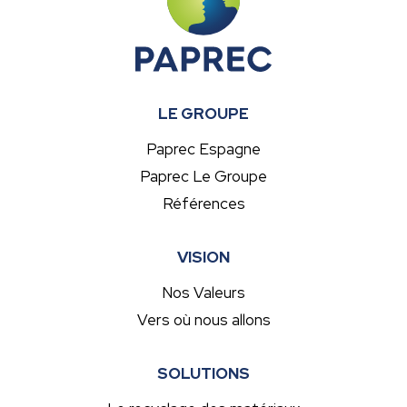
LE GROUPE
Paprec Espagne
Paprec Le Groupe
Références
VISION
Nos Valeurs
Vers où nous allons
SOLUTIONS