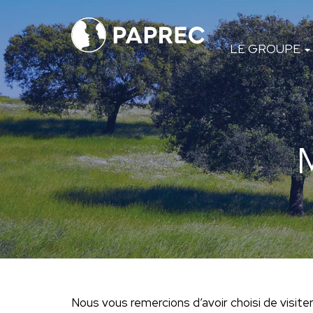
Menú
LE GROUPE
principal
Nous vous remercions d’avoir choisi de visiter