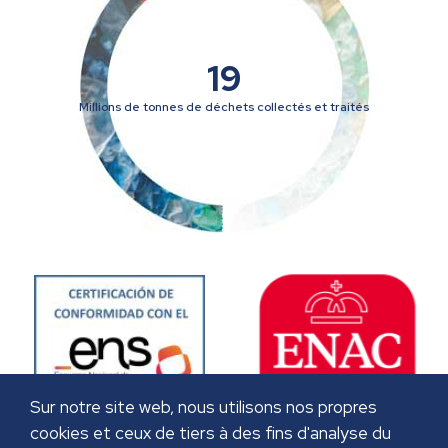
19
Millions de tonnes de déchets collectés et traités
Sur notre site web, nous utilisons nos propres
cookies et ceux de tiers à des fins d'analyse du