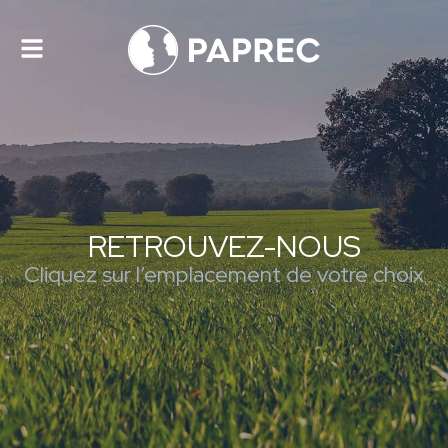
Toggle
navigation
RETROUVEZ-NOUS
Cliquez sur l’emplacement de votre choix