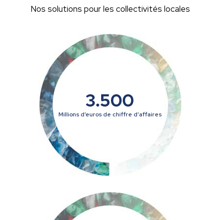
Nos solutions pour les collectivités locales
3.500
Millions d’euros de chiffre d’affaires