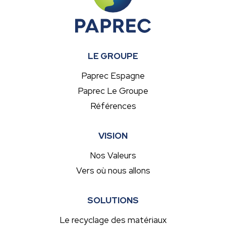
LE GROUPE
Paprec Espagne
Paprec Le Groupe
Références
VISION
Nos Valeurs
Vers où nous allons
SOLUTIONS
Le recyclage des matériaux