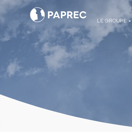
Menú
LE GROUPE
principal