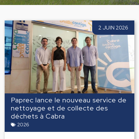
2 JUIN 2026
Paprec lance le nouveau service de
nettoyage et de collecte des
déchets à Cabra
2026