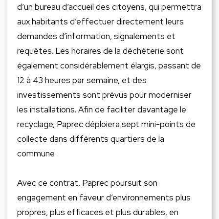
d’un bureau d’accueil des citoyens, qui permettra
aux habitants d’effectuer directement leurs
demandes d’information, signalements et
requêtes. Les horaires de la déchèterie sont
également considérablement élargis, passant de
12 à 43 heures par semaine, et des
investissements sont prévus pour moderniser
les installations. Afin de faciliter davantage le
recyclage, Paprec déploiera sept mini-points de
collecte dans différents quartiers de la
commune.
Avec ce contrat, Paprec poursuit son
engagement en faveur d’environnements plus
propres, plus efficaces et plus durables, en