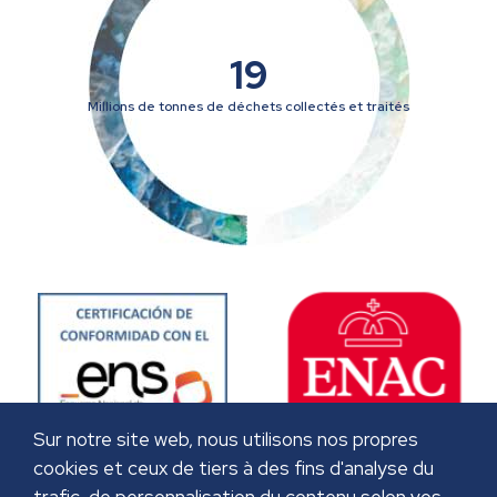
19
Millions de tonnes de déchets collectés et traités
Sur notre site web, nous utilisons nos propres
cookies et ceux de tiers à des fins d'analyse du