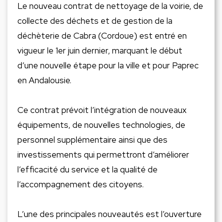
Le nouveau contrat de nettoyage de la voirie, de
collecte des déchets et de gestion de la
déchèterie de Cabra (Cordoue) est entré en
vigueur le 1er juin dernier, marquant le début
d’une nouvelle étape pour la ville et pour Paprec
en Andalousie.
Ce contrat prévoit l’intégration de nouveaux
équipements, de nouvelles technologies, de
personnel supplémentaire ainsi que des
investissements qui permettront d’améliorer
l’efficacité du service et la qualité de
l’accompagnement des citoyens.
L’une des principales nouveautés est l’ouverture