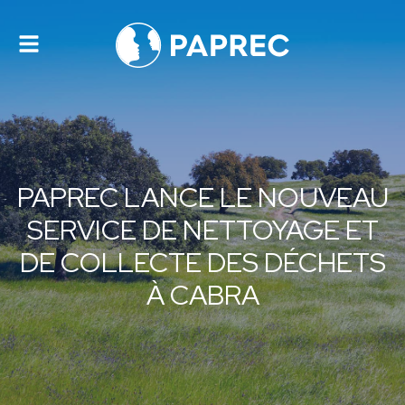
Toggle
navigation
PAPREC LANCE LE NOUVEAU
SERVICE DE NETTOYAGE ET
DE COLLECTE DES DÉCHETS
À CABRA