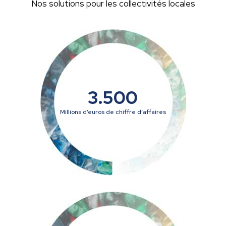
Nos solutions pour les collectivités locales
3.500
Millions d’euros de chiffre d’affaires