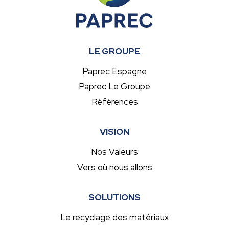
LE GROUPE
Paprec Espagne
Paprec Le Groupe
Références
VISION
Nos Valeurs
Vers où nous allons
SOLUTIONS
Le recyclage des matériaux