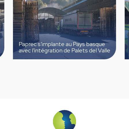
ec s'implante au Pays basque
Paprec Esp
l'intégration de Palets del Valle
2026 pour l